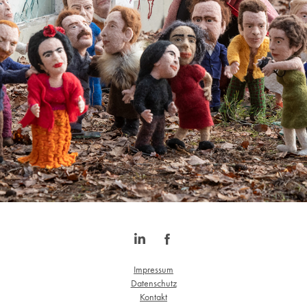
Impressum
Datenschutz
Kontakt