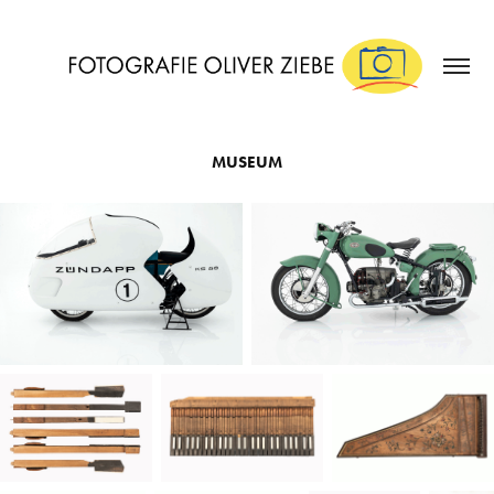
MUSEUM